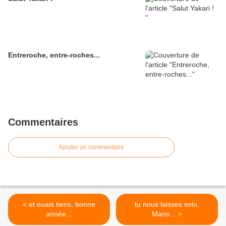
Entreroche, entre-roches...
Commentaires
Ajouter un commentaire
< et ouais tiens, bonne
tu nous laisses solo,
année...
Mano... >