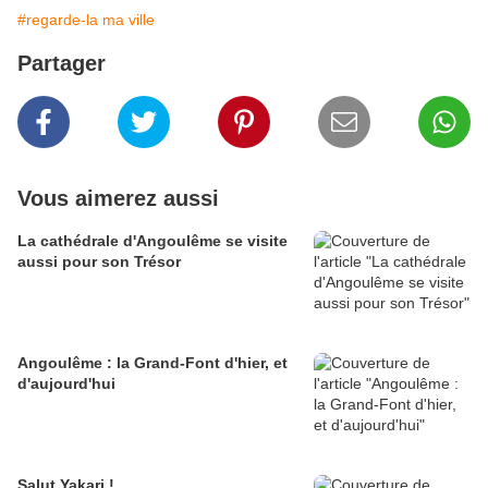
#regarde-la ma ville
Partager
Vous aimerez aussi
La cathédrale d'Angoulême se visite
aussi pour son Trésor
Angoulême : la Grand-Font d'hier, et
d'aujourd'hui
Salut Yakari !