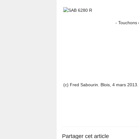
- Touchons du bo
(c) Fred Sabourin. Blois, 4 mars 2013.
Partager cet article