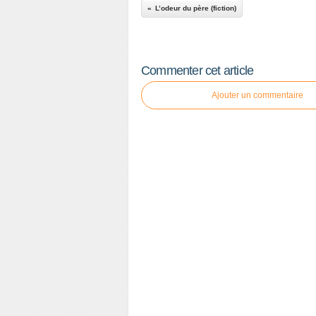
L’odeur du père (fiction)
Commenter cet article
Ajouter un commentaire