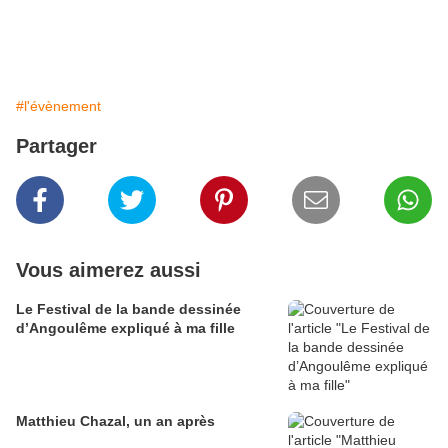
#l'évènement
Partager
Vous aimerez aussi
Le Festival de la bande dessinée
d’Angoulême expliqué à ma fille
Matthieu Chazal, un an après