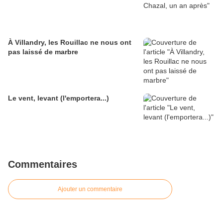
À Villandry, les Rouillac ne nous ont
pas laissé de marbre
Le vent, levant (l'emportera...)
Commentaires
Ajouter un commentaire