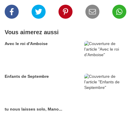
Vous aimerez aussi
Avec le roi d'Amboise
Enfants de Septembre
tu nous laisses solo, Mano...