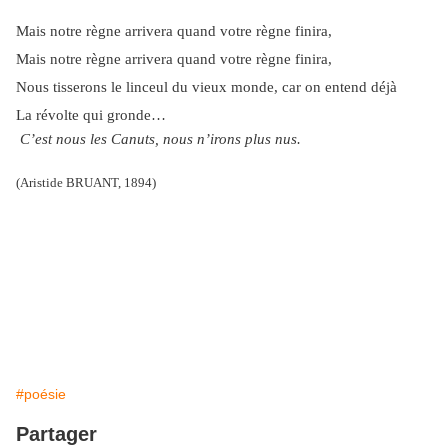
Mais notre règne arrivera quand votre règne finira,
Mais notre règne arrivera quand votre règne finira,
Nous tisserons le linceul du vieux monde, car on entend déjà
La révolte qui gronde…
C’est nous les Canuts, nous n’irons plus nus.
(Aristide BRUANT, 1894)
#poésie
Partager