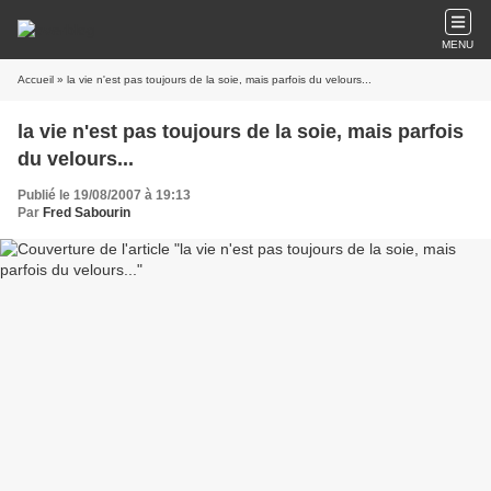
MENU
Accueil
» la vie n'est pas toujours de la soie, mais parfois du velours...
la vie n'est pas toujours de la soie, mais parfois
du velours...
Publié le 19/08/2007 à 19:13
Par
Fred Sabourin