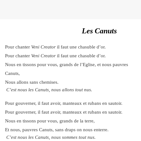
Les Canuts
Pour chanter
Veni Creator
il faut une chasuble d’or.
Pour chanter
Veni Creator
il faut une chasuble d’or.
Nous en tissons pour vous, grands de l’Eglise, et nous pauvres
Canuts,
Nous allons sans chemises.
C’est nous les Canuts, nous allons tout nus.
Pour gouverner, il faut avoir, manteaux et rubans en sautoir.
Pour gouverner, il faut avoir, manteaux et rubans en sautoir.
Nous en tissons pour vous, grands de la terre,
Et nous, pauvres Canuts, sans draps on nous enterre.
C’est nous les Canuts, nous sommes tout nus.