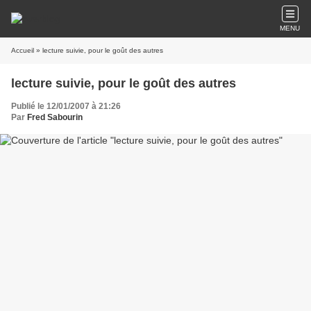
MENU
Accueil
» lecture suivie, pour le goût des autres
lecture suivie, pour le goût des autres
Publié le 12/01/2007 à 21:26
Par
Fred Sabourin