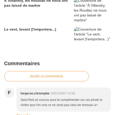
À Villandry, les Rouillac ne nous ont
pas laissé de marbre
Le vent, levant (l'emportera...)
Commentaires
Ajouter un commentaire
F
forgeron.christophe
19/01/2007 14:50
Salut fred un coucou pour te complimenter sur ces photo le
cloitre que l'on vois ce ne serai pas celui de moissac a+