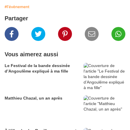
#l'évènement
Partager
Vous aimerez aussi
Le Festival de la bande dessinée
d’Angoulême expliqué à ma fille
Matthieu Chazal, un an après