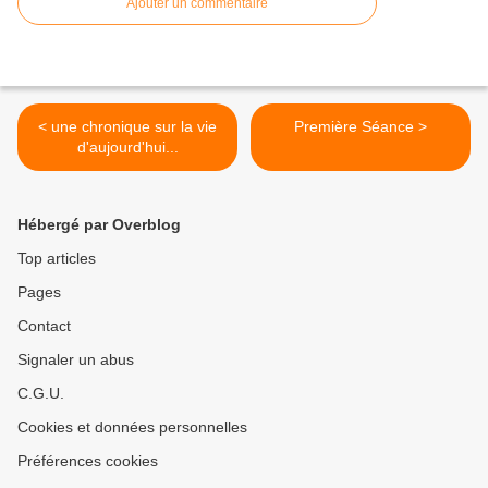
Ajouter un commentaire
< une chronique sur la vie
Première Séance >
d'aujourd'hui...
Hébergé par Overblog
Top articles
Pages
Contact
Signaler un abus
C.G.U.
Cookies et données personnelles
Préférences cookies