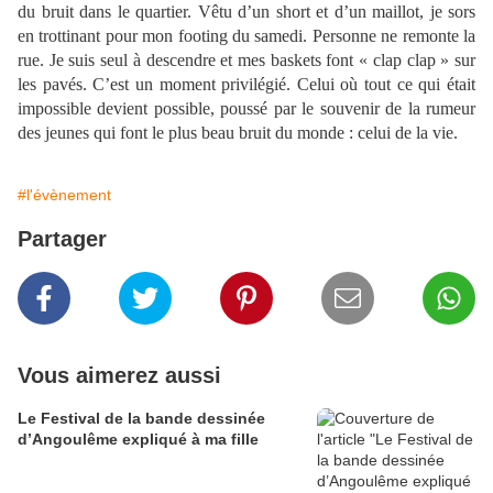
du bruit dans le quartier. Vêtu d’un short et d’un maillot, je sors
en trottinant pour mon footing du samedi. Personne ne remonte la
rue. Je suis seul à descendre et mes baskets font « clap clap » sur
les pavés. C’est un moment privilégié. Celui où tout ce qui était
impossible devient possible, poussé par le souvenir de la rumeur
des jeunes qui font le plus beau bruit du monde : celui de la vie.
#l'évènement
Partager
Vous aimerez aussi
Le Festival de la bande dessinée
d’Angoulême expliqué à ma fille