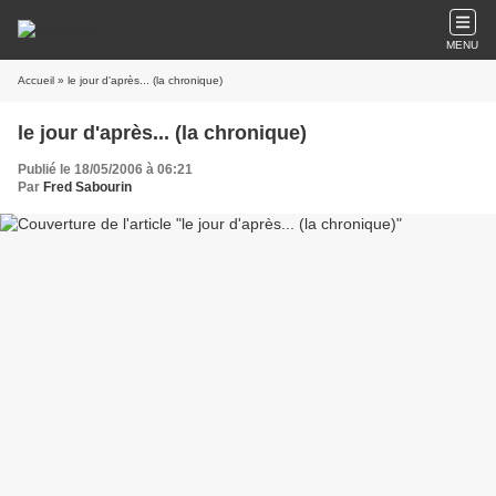
MENU
Accueil
» le jour d'après... (la chronique)
le jour d'après... (la chronique)
Publié le 18/05/2006 à 06:21
Par
Fred Sabourin