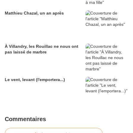
Matthieu Chazal, un an après
À Villandry, les Rouillac ne nous ont
pas laissé de marbre
Le vent, levant (l'emportera...)
Commentaires