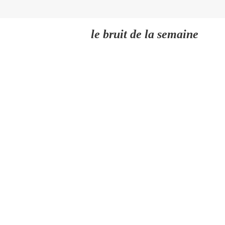
le bruit de la semaine