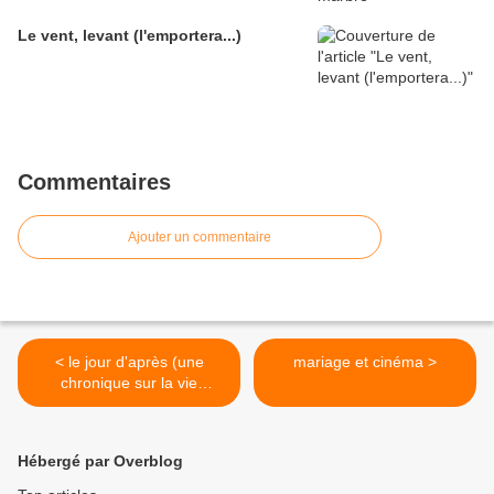
Le vent, levant (l'emportera...)
Commentaires
Ajouter un commentaire
< le jour d'après (une
mariage et cinéma >
chronique sur la vie
d'aujourd'hui)
Hébergé par Overblog