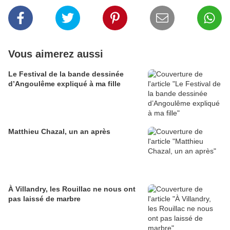
Vous aimerez aussi
Le Festival de la bande dessinée
d’Angoulême expliqué à ma fille
Matthieu Chazal, un an après
À Villandry, les Rouillac ne nous ont
pas laissé de marbre