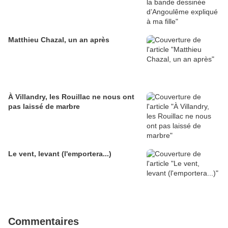
Matthieu Chazal, un an après
À Villandry, les Rouillac ne nous ont
pas laissé de marbre
Le vent, levant (l'emportera...)
Commentaires