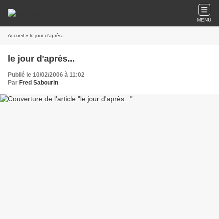
MENU
Accueil
» le jour d'après...
le jour d'après...
Publié le 10/02/2006 à 11:02
Par
Fred Sabourin