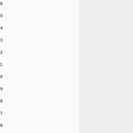
16
15
14
13
12
11
10
09
08
07
06