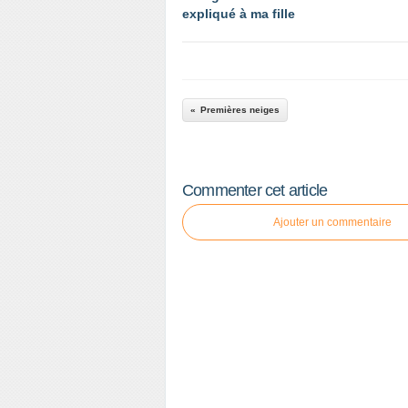
expliqué à ma fille
Premières neiges
Commenter cet article
Ajouter un commentaire