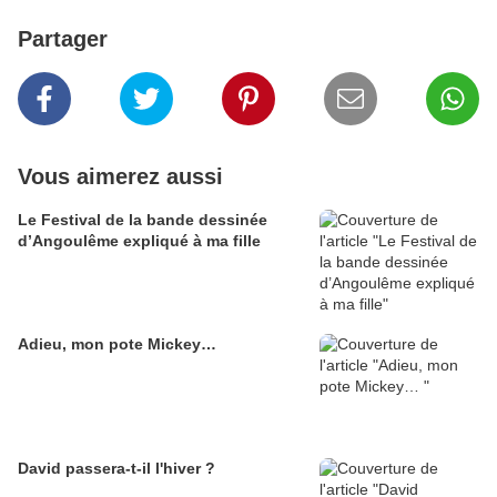
Partager
Vous aimerez aussi
Le Festival de la bande dessinée
d’Angoulême expliqué à ma fille
Adieu, mon pote Mickey…
David passera-t-il l'hiver ?