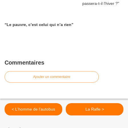
“Le pauvre, c’est celui qui n’a rien”
Commentaires
Ajouter un commentaire
< L'homme de l'autobus
La Rafle >