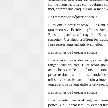
font le ménage. Elles sont quelques foi
mot, comme une claque dans la face : « 
Les femmes de l’épicerie sociale.
Elles ont le cœur cabossé. Elles ont é
quatre ou six. Parfois le père est inc
Elles ont parfois été cognées. Elles
remonter. Certaines préfèrent les desc
faire passer leurs enfants avant elles.
Les femmes de l’épicerie sociale.
Elles arrivent avec des sacs, cabas, gla
ranger leurs courses. Elles n’ont que
accrochées à celles d’enfants qui coure
propreté douteuse, ont des chandelles 
œil sur eux, assis dans un coin à jouer
jeunes et que ça leur grille le cerveau.
Les femmes de l’épicerie sociale.
Elles repartent en soufflant, les mêm
poireaux qui dépassent, les enfants tro