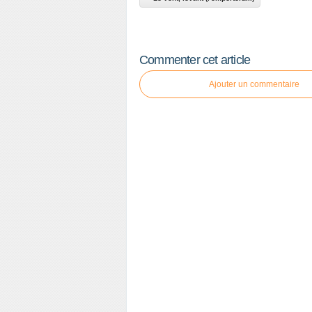
Commenter cet article
Ajouter un commentaire