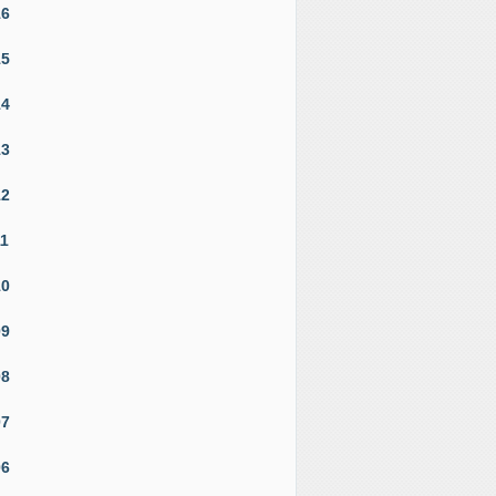
16
15
14
13
12
11
10
09
08
07
06