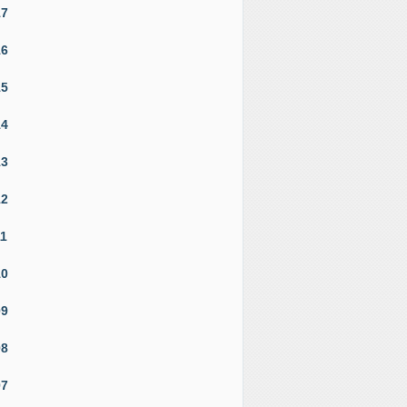
17
16
15
14
13
12
11
10
09
08
07