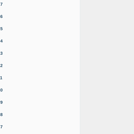
17
16
15
14
13
12
11
10
09
08
07