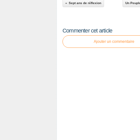
Sept ans de réflexion
Un Peuple
Commenter cet article
Ajouter un commentaire