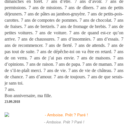
dimanches en forêt. 7 ans d’être. 7 ans d’avoir. 7 ans de
permissions. 7 ans de missions. 7 ans de dîners. 7 ans de petits
déjeuners. 7 ans de pâtes au jambon-gruyère. 7 ans de petits-pois-
carottes. 7 ans de compotes de pommes. 7 ans de chocolat. 7 ans
de fraises. 7 ans de bretzels. 7 ans de fromage de brebis. 7 ans de
petites voitures. 7 ans de voiture. 7 ans de quand est-ce qu’on
arrive. 7 ans de chaussures. 7 ans d’insomnies. 7 ans d’essais. 7
ans de recommencer. 7 ans de fierté. 7 ans de attends. 7 ans de
pas tout de suite. 7 ans de dépêche-toi on va être en retard. 7 ans
de on verra. 7 ans de j’ai pas envie. 7 ans de maisons. 7 ans
d’opinions. 7 ans de raison. 7 ans de papa. 7 ans de maman. 7 ans
de s’il-te-plaît merci. 7 ans de vie. 7 ans de vie de château. 7 ans
de chance. 7 ans d’amour. 7 ans de toujours. 7 ans de que serais-
je sans toi.
7 ans.
Bon anniversaire, ma fille.
23.09.2018
- Amboise. Prêt ? Paré !