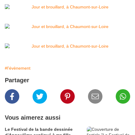
#l'évènement
Partager
Vous aimerez aussi
Le Festival de la bande dessinée