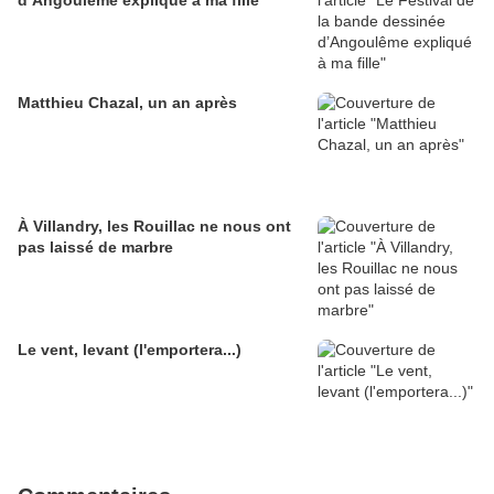
d’Angoulême expliqué à ma fille
Matthieu Chazal, un an après
À Villandry, les Rouillac ne nous ont
pas laissé de marbre
Le vent, levant (l'emportera...)