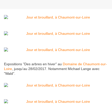
Expositions "Des arbres en hiver" au
Domaine de Chaumont-sur-
Loire
, jusqu'au 28/02/2017. Notamment Michael Lange avec
"Wald".