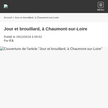
MENU
Accueil
» Jour et brouillard, à Chaumont-sur-Loire
Jour et brouillard, à Chaumont-sur-Loire
Publié le 19/12/2016 à 09:02
Par
F.S