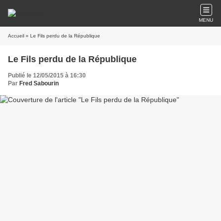
MENU
Accueil
» Le Fils perdu de la République
Le Fils perdu de la République
Publié le 12/05/2015 à 16:30
Par
Fred Sabourin