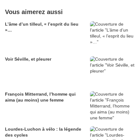
Vous aimerez aussi
L’âme d’un tilleul, « l’esprit du lieu
»…
Voir Séville, et pleurer
François Mitterrand, l’homme qui
aima (au moins) une femme
Lourdes-Luchon à vélo : la légende
des cycles