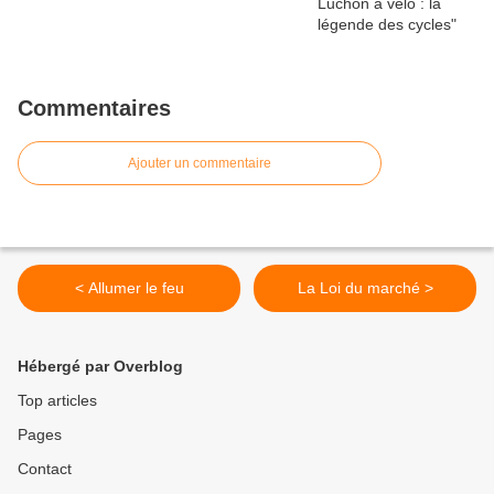
Commentaires
Ajouter un commentaire
< Allumer le feu
La Loi du marché >
Hébergé par Overblog
Top articles
Pages
Contact