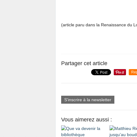
(article paru dans la Renaissance du Lo
Partager cet article
Re
S'inscrire à la newsletter
Vous aimerez aussi :