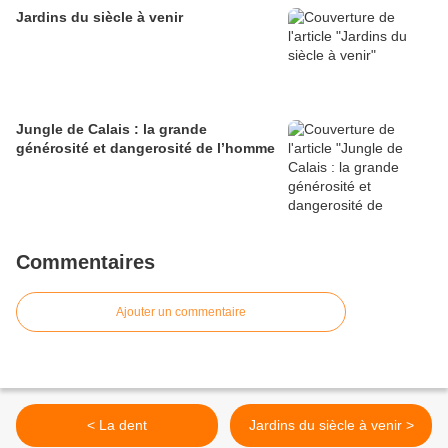
Jardins du siècle à venir
Jungle de Calais : la grande
générosité et dangerosité de l’homme
Commentaires
Ajouter un commentaire
< La dent
Jardins du siècle à venir >