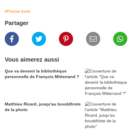
#Presse book
Partager
Vous aimerez aussi
Que va devenir la bibliothèque
personnelle de François Mitterrand ?
Matthieu Ricard, jusqu'au bouddhiste
de la photo