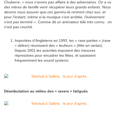
Chuberre,
« nous n’avons pas affaire à des adversaires. On a vu
des mères de famille venir récupérer leurs grands enfants. Nous
devons nous assurer que ces gamins-là rentrent chez eux, et
pour l’instant, même si la musique s’est arrêtée, l’évènement
n’est pas terminé ».
Comme dit un animateur télé très connu : on
n’est pas couché.
Importées d’Angleterre en 1993, les « rave parties » (rave
= délirer) réunissent des « teufeurs » (fête en verlan).
Depuis 2001 les autorités imposent des mesures
répressives pour encadrer les fêtes, et saisissent
fréquemment les
sound systems
.
Déambulation au milieu des « ravers » fatigués