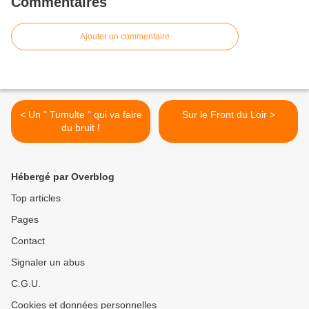
Commentaires
Ajouter un commentaire
< Un " Tumulte " qui va faire
Sur le Front du Loir >
du bruit !
Hébergé par Overblog
Top articles
Pages
Contact
Signaler un abus
C.G.U.
Cookies et données personnelles