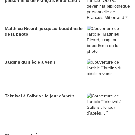
personnelle de François Mitterrand ?
Matthieu Ricard, jusqu'au bouddhiste
de la photo
Jardins du siècle à venir
Teknival à Salbris : le jour d’après…