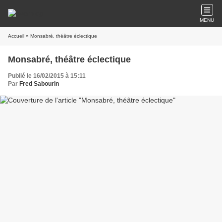
MENU
Accueil
» Monsabré, théâtre éclectique
Monsabré, théâtre éclectique
Publié le 16/02/2015 à 15:11
Par
Fred Sabourin