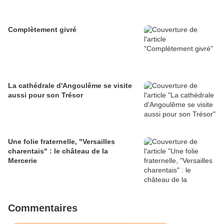
Complètement givré
La cathédrale d'Angoulême se visite
aussi pour son Trésor
Une folie fraternelle, "Versailles
charentais" : le château de la
Mercerie
Commentaires