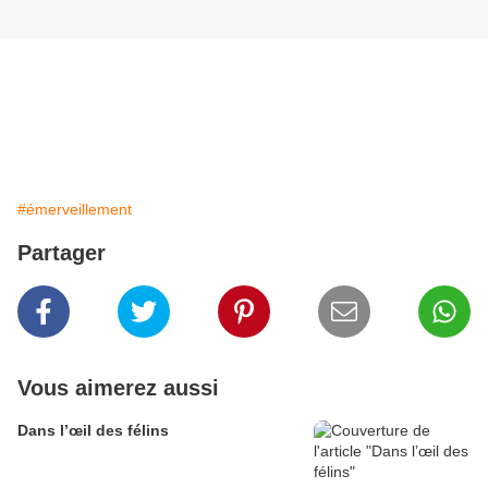
#émerveillement
Partager
Vous aimerez aussi
Dans l’œil des félins