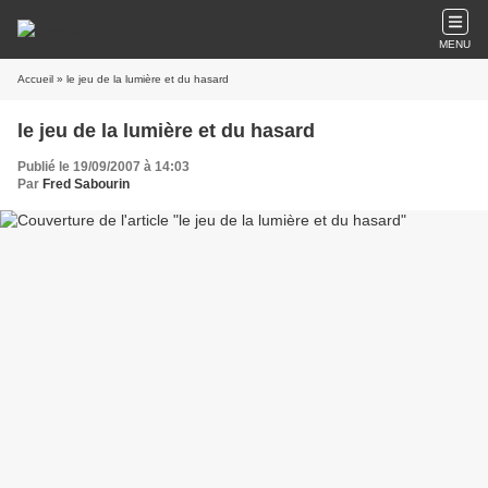
MENU
Accueil
» le jeu de la lumière et du hasard
le jeu de la lumière et du hasard
Publié le 19/09/2007 à 14:03
Par
Fred Sabourin