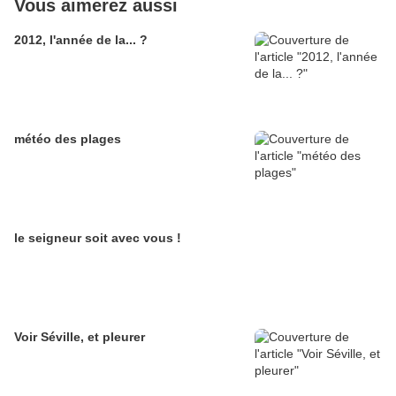
Vous aimerez aussi
2012, l'année de la... ?
météo des plages
le seigneur soit avec vous !
Voir Séville, et pleurer