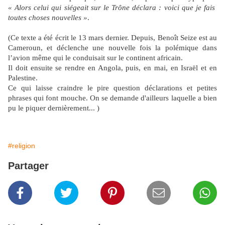
« Alors celui qui siégeait sur le Trône déclara : voici que je fais
toutes choses nouvelles »
.
(Ce texte a été écrit le 13 mars dernier. Depuis, Benoît Seize est au
Cameroun, et déclenche une nouvelle fois la polémique dans
l’avion même qui le conduisait sur le continent africain.
Il doit ensuite se rendre en Angola, puis, en mai, en Israël et en
Palestine.
Ce qui laisse craindre le pire question déclarations et petites
phrases qui font mouche. On se demande d'ailleurs laquelle a bien
pu le piquer dernièrement... )
#religion
Partager