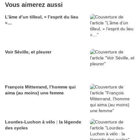
Vous aimerez aussi
L’âme d’un tilleul, « l’esprit du lieu
»…
Voir Séville, et pleurer
François Mitterrand, l’homme qui
aima (au moins) une femme
Lourdes-Luchon à vélo : la légende
des cycles