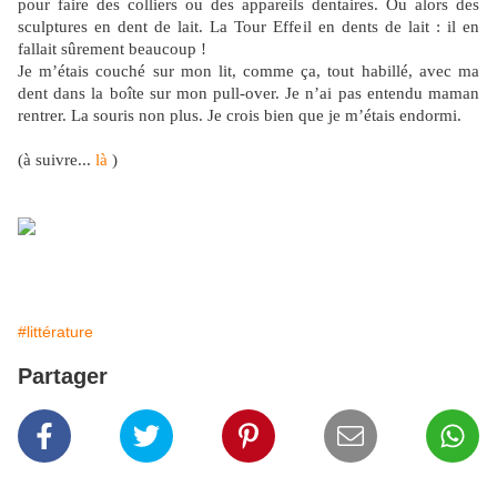
pour faire des colliers ou des appareils dentaires. Ou alors des
sculptures en dent de lait. La Tour Effeil en dents de lait : il en
fallait sûrement beaucoup !
Je m’étais couché sur mon lit, comme ça, tout habillé, avec ma
dent dans la boîte sur mon pull-over. Je n’ai pas entendu maman
rentrer. La souris non plus. Je crois bien que je m’étais endormi.
(à suivre...
là
)
#littérature
Partager