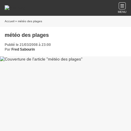
MENU
Accueil
» météo des plages
météo des plages
Publié le 21/03/2008 à 23:00
Par
Fred Sabourin