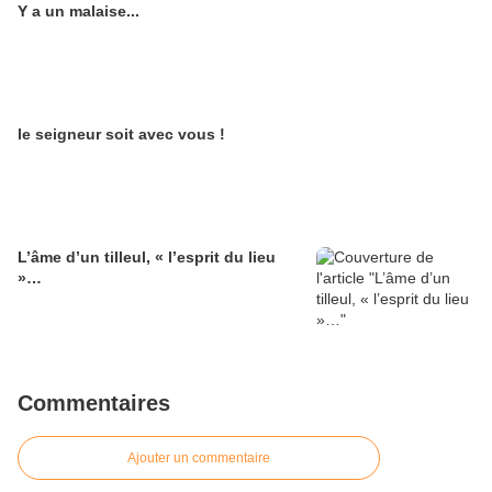
Y a un malaise...
le seigneur soit avec vous !
L’âme d’un tilleul, « l’esprit du lieu
»…
Commentaires
Ajouter un commentaire