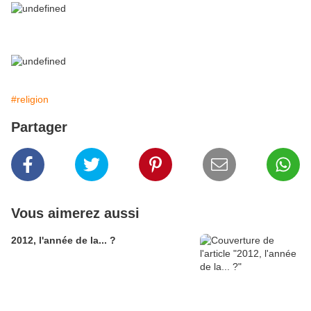
#religion
Partager
Vous aimerez aussi
2012, l'année de la... ?