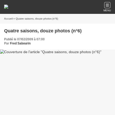
MENU
Accueil
» Quatre saisons, douze photos (n°6)
Quatre saisons, douze photos (n°6)
Publié le 07/02/2009 à 07:00
Par
Fred Sabourin