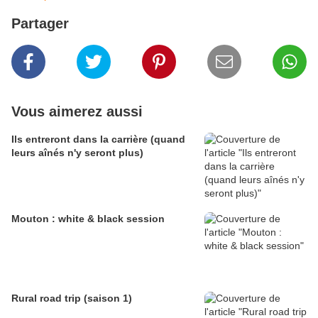
Partager
Vous aimerez aussi
Ils entreront dans la carrière (quand
leurs aînés n'y seront plus)
Mouton : white & black session
Rural road trip (saison 1)