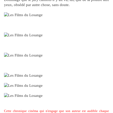
yeux, obsédé par autre chose, sans doute.
Cette chronique cinéma qui n'engage que son auteur est audible chaque