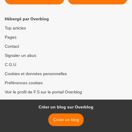
Hébergé par Overblog
Top articles
Pages
Contact
Signaler un abus
C.G.U.
Cookies et données personnelles
Préférences cookies
Voir le profil de F.S sur le portail Overblog
Créer un blog sur Overblog
Créer un blog