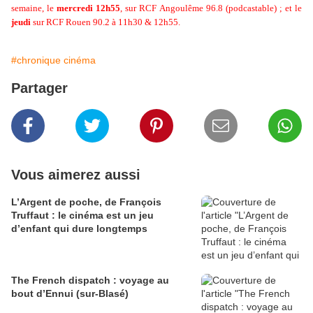
semaine, le
mercredi 12h55
, sur RCF Angoulême 96.8 (podcastable) ; et le
jeudi
sur RCF Rouen 90.2 à 11h30 & 12h55.
#chronique cinéma
Partager
Vous aimerez aussi
L’Argent de poche, de François
Truffaut : le cinéma est un jeu
d’enfant qui dure longtemps
The French dispatch : voyage au
bout d’Ennui (sur-Blasé)