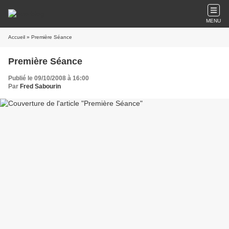
MENU
Accueil
» Première Séance
Première Séance
Publié le 09/10/2008 à 16:00
Par
Fred Sabourin