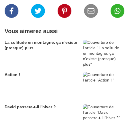
Vous aimerez aussi
La solitude en montagne, ça n'existe
(presque) plus
Action !
David passera-t-il l'hiver ?