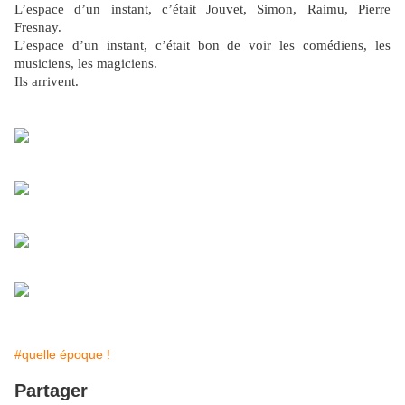
L’espace d’un instant, c’était Jouvet, Simon, Raimu, Pierre
Fresnay.
L’espace d’un instant, c’était bon de voir les comédiens, les
musiciens, les magiciens.
Ils arrivent.
#quelle époque !
Partager