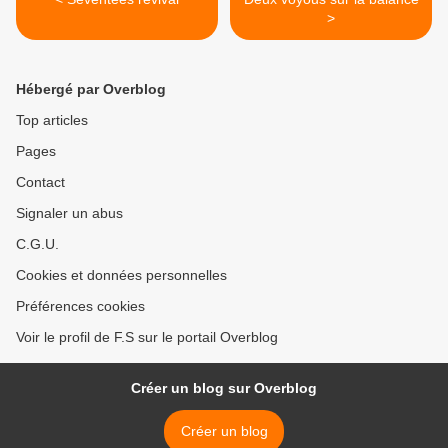
>
Hébergé par Overblog
Top articles
Pages
Contact
Signaler un abus
C.G.U.
Cookies et données personnelles
Préférences cookies
Voir le profil de F.S sur le portail Overblog
Créer un blog sur Overblog
Créer un blog