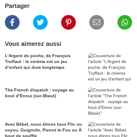
Partager
Vous aimerez aussi
L’Argent de poche, de François
Truffaut : le cinéma est un jeu
d’enfant qui dure longtemps
The French dispatch : voyage au
bout d’Ennui (sur-Blasé)
Avec Bébel, nous étions tous Flic ou
voyou, Guignolo, Pierrot le Fou ou À
bout de souffle