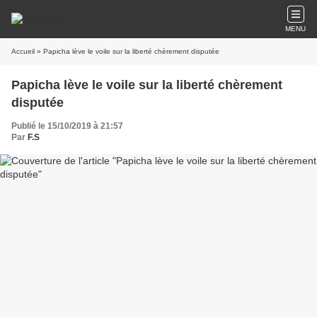
MENU
Accueil
» Papicha lève le voile sur la liberté chèrement disputée
Papicha lève le voile sur la liberté chèrement
disputée
Publié le 15/10/2019 à 21:57
Par
F.S