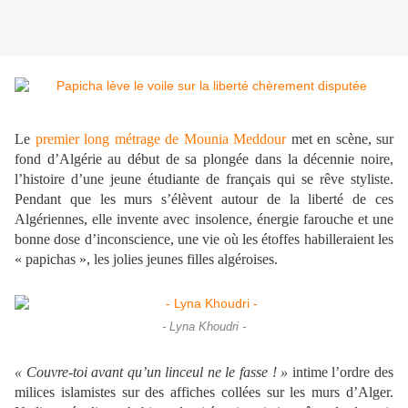
Le
premier long métrage de Mounia Meddour
met en scène, sur
fond d’Algérie au début de sa plongée dans la décennie noire,
l’histoire d’une jeune étudiante de français qui se rêve styliste.
Pendant que les murs s’élèvent autour de la liberté de ces
Algériennes, elle invente avec insolence, énergie farouche et une
bonne dose d’inconscience, une vie où les étoffes habilleraient les
« papichas », les jolies jeunes filles algéroises.
- Lyna Khoudri -
« Couvre-toi avant qu’un linceul ne le fasse ! »
intime l’ordre des
milices islamistes sur des affiches collées sur les murs d’Alger.