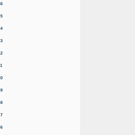
16
15
14
13
12
11
10
09
08
07
06