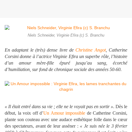
Niels Schneider, Virginie Efira (c) S. Branchu
En adaptant le (très) dense livre de
Christine Angot
, Catherine
Corsini donne à l’actrice Virginie Efira un superbe rôle, l’histoire
d’un amour mère-fille épuré jusqu’au sang, écorché
d’humiliation, sur fond de chronique sociale des années 50-60.
« Il était entré dans sa vie ; elle ne le voyait pas en sortir »
. Dès le
début, la voix off d’
Un Amour impossible
de Catherine Corsini,
plante son couteau avec une audace esthétique folle dans le cœur
des spectateurs, avant de leur asséner :
« Je suis née le 3 février