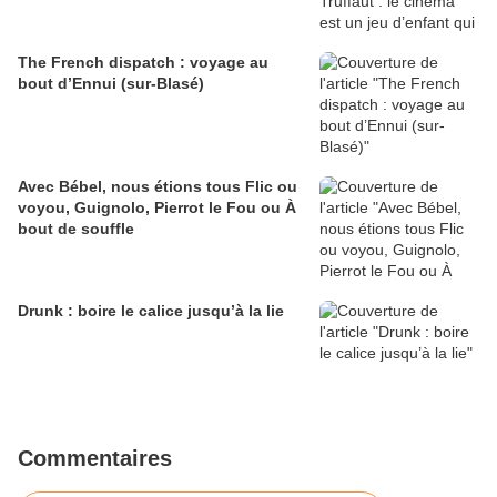
The French dispatch : voyage au
bout d’Ennui (sur-Blasé)
Avec Bébel, nous étions tous Flic ou
voyou, Guignolo, Pierrot le Fou ou À
bout de souffle
Drunk : boire le calice jusqu’à la lie
Commentaires