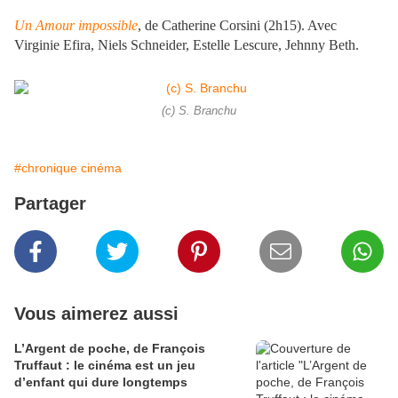
Un Amour impossible
, de Catherine Corsini (2h15). Avec
Virginie Efira, Niels Schneider, Estelle Lescure, Jehnny Beth.
(c) S. Branchu
#chronique cinéma
Partager
Vous aimerez aussi
L’Argent de poche, de François
Truffaut : le cinéma est un jeu
d’enfant qui dure longtemps