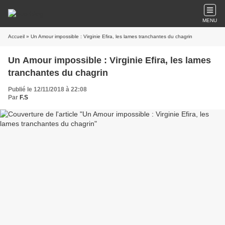
MENU
Accueil
» Un Amour impossible : Virginie Efira, les lames tranchantes du chagrin
Un Amour impossible : Virginie Efira, les lames
tranchantes du chagrin
Publié le 12/11/2018 à 22:08
Par
F.S