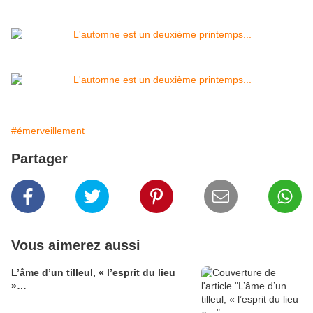
#émerveillement
Partager
Vous aimerez aussi
L’âme d’un tilleul, « l’esprit du lieu
»…