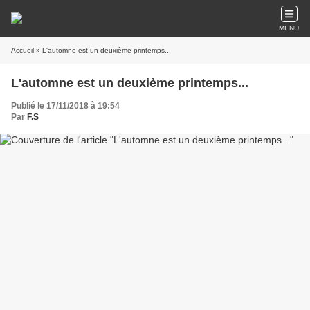
MENU
Accueil
» L'automne est un deuxième printemps...
L'automne est un deuxième printemps...
Publié le 17/11/2018 à 19:54
Par
F.S