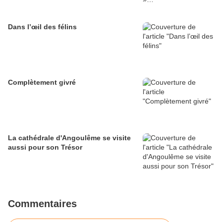
Dans l’œil des félins
Complètement givré
La cathédrale d'Angoulême se visite
aussi pour son Trésor
Commentaires