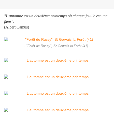
"L'automne est un deuxième printemps où chaque feuille est une
fleur".
(Albert Camus)
- "Forêt de Russy", St-Gervais-la-Forêt (41) -