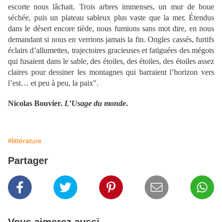
escorte nous lâchait. Trois arbres immenses, un mur de boue
séchée, puis un plateau sableux plus vaste que la mer. Étendus
dans le désert encore tiède, nous fumions sans mot dire, en nous
demandant si nous en verrions jamais la fin. Ongles cassés, furtifs
éclairs d’allumettes, trajectoires gracieuses et fatiguées des mégots
qui fusaient dans le sable, des étoiles, des étoiles, des étoiles assez
claires pour dessiner les montagnes qui barraient l’horizon vers
l’est… et peu à peu, la paix".
Nicolas Bouvier.
L’Usage du monde
.
#littérature
Partager