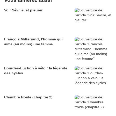
Vous aimerez aussi
Voir Séville, et pleurer
François Mitterrand, l’homme qui
aima (au moins) une femme
Lourdes-Luchon à vélo : la légende
des cycles
Chambre froide (chapitre 2)