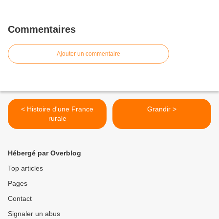
Commentaires
Ajouter un commentaire
< Histoire d'une France
Grandir >
rurale
Hébergé par Overblog
Top articles
Pages
Contact
Signaler un abus