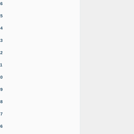
16
15
14
13
12
11
10
09
08
07
06