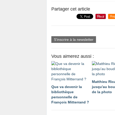
Partager cet article
Re
S'inscrire à la newsletter
Vous aimerez aussi :
Matthieu Ric
Que va devenir la
jusqu'au bou
bibliothèque
de la photo
personnelle de
François Mitterrand ?