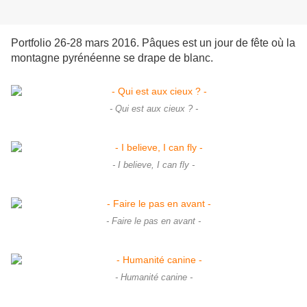
Portfolio 26-28 mars 2016. Pâques est un jour de fête où la
montagne pyrénéenne se drape de blanc.
- Qui est aux cieux ? -
- I believe, I can fly -
- Faire le pas en avant -
- Humanité canine -