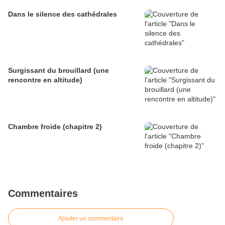
Dans le silence des cathédrales
Surgissant du brouillard (une
rencontre en altitude)
Chambre froide (chapitre 2)
Commentaires
Ajouter un commentaire