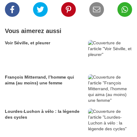
Vous aimerez aussi
Voir Séville, et pleurer
François Mitterrand, l’homme qui
aima (au moins) une femme
Lourdes-Luchon à vélo : la légende
des cycles