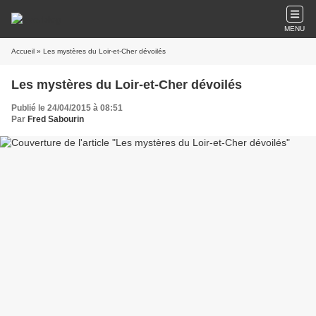
MENU
Accueil
» Les mystères du Loir-et-Cher dévoilés
Les mystères du Loir-et-Cher dévoilés
Publié le 24/04/2015 à 08:51
Par
Fred Sabourin