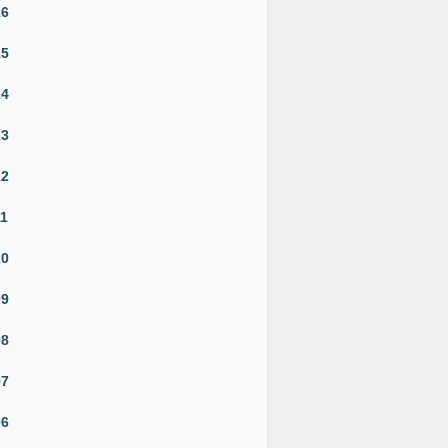
16
15
14
13
12
11
10
09
08
07
06