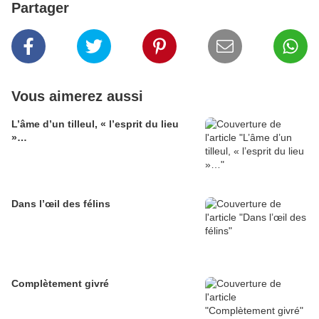
Partager
Vous aimerez aussi
L’âme d’un tilleul, « l’esprit du lieu
»…
Dans l’œil des félins
Complètement givré