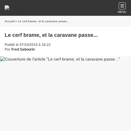
MENU
Accueil
» Le cerf brame, et la caravane passe...
Le cerf brame, et la caravane passe...
Publié le 07/10/2010 à 16:21
Par
Fred Sabourin