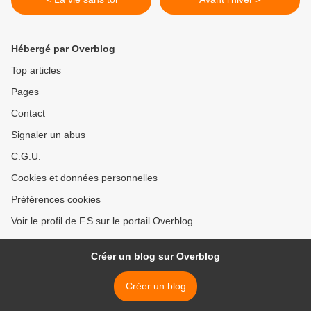
Hébergé par Overblog
Top articles
Pages
Contact
Signaler un abus
C.G.U.
Cookies et données personnelles
Préférences cookies
Voir le profil de F.S sur le portail Overblog
Créer un blog sur Overblog
Créer un blog