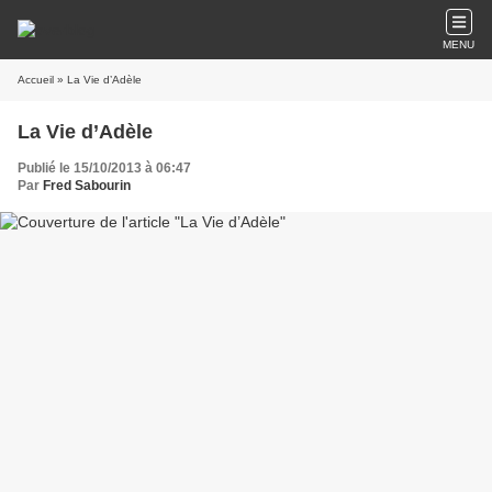
MENU
Accueil
» La Vie d’Adèle
La Vie d’Adèle
Publié le 15/10/2013 à 06:47
Par
Fred Sabourin