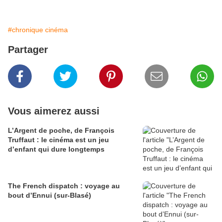
#chronique cinéma
Partager
Vous aimerez aussi
L’Argent de poche, de François
Truffaut : le cinéma est un jeu
d’enfant qui dure longtemps
The French dispatch : voyage au
bout d’Ennui (sur-Blasé)