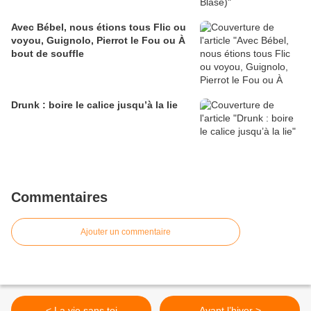
Avec Bébel, nous étions tous Flic ou
voyou, Guignolo, Pierrot le Fou ou À
bout de souffle
Drunk : boire le calice jusqu’à la lie
Commentaires
Ajouter un commentaire
< La vie sans toi
Avant l’hiver >