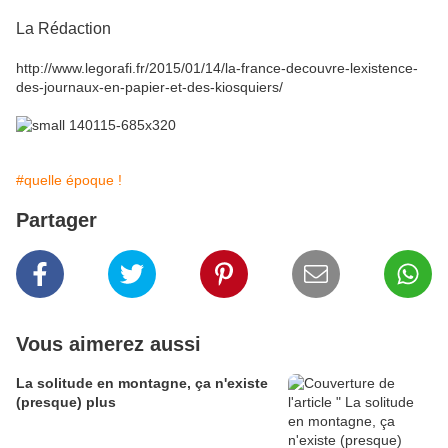
La Rédaction
http://www.legorafi.fr/2015/01/14/la-france-decouvre-lexistence-
des-journaux-en-papier-et-des-kiosquiers/
#quelle époque !
Partager
Vous aimerez aussi
La solitude en montagne, ça n'existe
(presque) plus