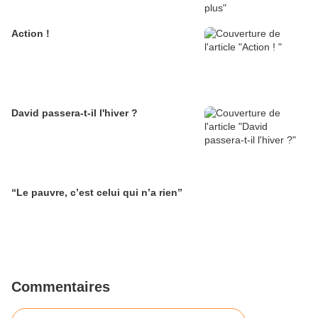
Action !
David passera-t-il l'hiver ?
“Le pauvre, c’est celui qui n’a rien”
Commentaires