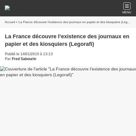
MENU
Accueil
» La France découvre l’existence des journaux en papier et des kiosquiers (Legorafi)
La France découvre l’existence des journaux en
papier et des kiosquiers (Legorafi)
Publié le 14/01/2015 à 13:13
Par
Fred Sabourin