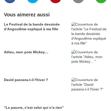
Vous aimerez aussi
Le Festival de la bande dessinée
d’Angoulême expliqué à ma fille
Adieu, mon pote Mickey…
David passera-t-il l'hiver ?
“Le pauvre, c’est celui qui n’a rien”