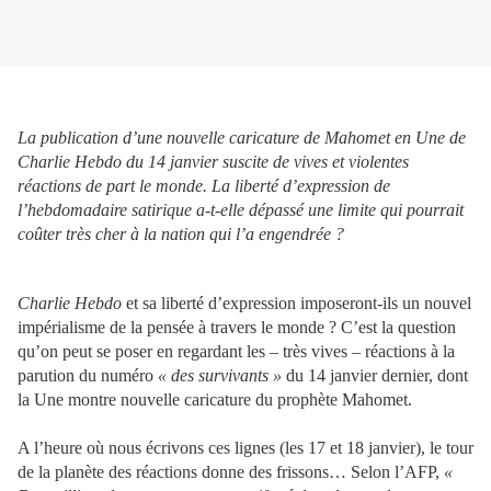
La publication d’une nouvelle caricature de Mahomet en Une de
Charlie Hebdo du 14 janvier suscite de vives et violentes
réactions de part le monde. La liberté d’expression de
l’hebdomadaire satirique a-t-elle dépassé une limite qui pourrait
coûter très cher à la nation qui l’a engendrée ?
Charlie Hebdo
et sa liberté d’expression imposeront-ils un nouvel
impérialisme de la pensée à travers le monde ? C’est la question
qu’on peut se poser en regardant les – très vives – réactions à la
parution du numéro
« des survivants »
du 14 janvier dernier, dont
la Une montre nouvelle caricature du prophète Mahomet.
A l’heure où nous écrivons ces lignes (les 17 et 18 janvier), le tour
de la planète des réactions donne des frissons… Selon l’AFP,
«