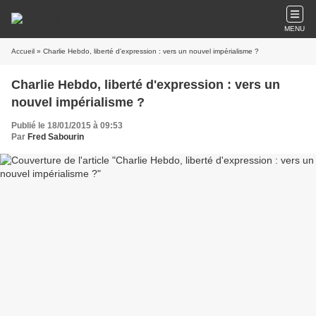
MENU
Accueil
» Charlie Hebdo, liberté d'expression : vers un nouvel impérialisme ?
Charlie Hebdo, liberté d'expression : vers un
nouvel impérialisme ?
Publié le 18/01/2015 à 09:53
Par
Fred Sabourin