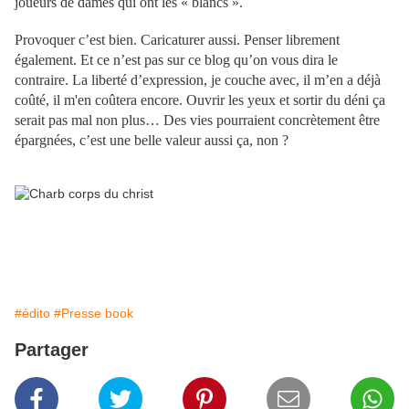
joueurs de dames qui ont les « blancs ».
Provoquer c’est bien. Caricaturer aussi. Penser librement
également. Et ce n’est pas sur ce blog qu’on vous dira le
contraire. La liberté d’expression, je couche avec, il m’en a déjà
coûté, il m'en coûtera encore. Ouvrir les yeux et sortir du déni ça
serait pas mal non plus… Des vies pourraient concrètement être
épargnées, c’est une belle valeur aussi ça, non ?
#édito
#Presse book
Partager