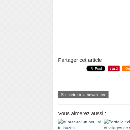
Partager cet article
Re
S'inscrire à la newsletter
Vous aimerez aussi :