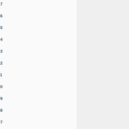
17
16
15
14
13
12
11
10
09
08
07