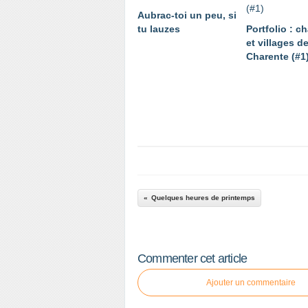
Aubrac-toi un peu, si
tu lauzes
Portfolio : c
et villages d
Charente (#1
Quelques heures de printemps
Commenter cet article
Ajouter un commentaire