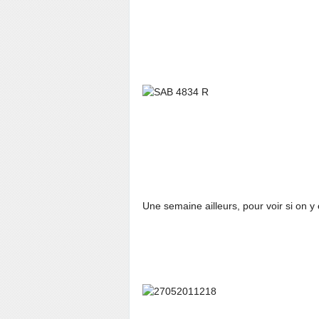
Une semaine ailleurs, pour voir si on y 