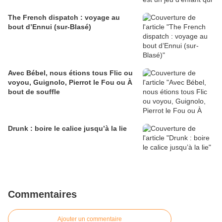
The French dispatch : voyage au
bout d’Ennui (sur-Blasé)
Avec Bébel, nous étions tous Flic ou
voyou, Guignolo, Pierrot le Fou ou À
bout de souffle
Drunk : boire le calice jusqu’à la lie
Commentaires
Ajouter un commentaire