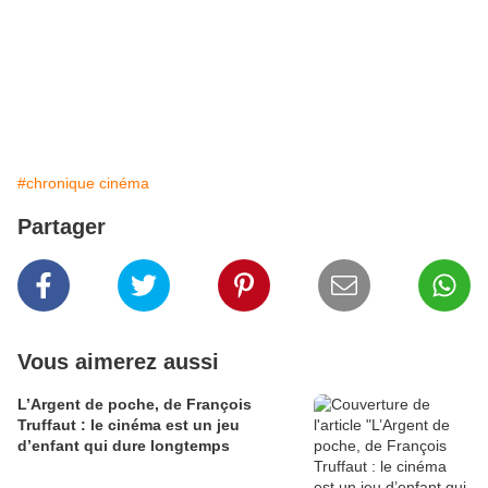
#chronique cinéma
Partager
Vous aimerez aussi
L’Argent de poche, de François
Truffaut : le cinéma est un jeu
d’enfant qui dure longtemps