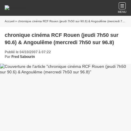
MENU
Accueil
» chronique cinéma RCF Rouen (jeudi 7h50 sur 90.6) & Angoulême (mercredi 7h50 sur 96.8)
chronique cinéma RCF Rouen (jeudi 7h50 sur
90.6) & Angoulême (mercredi 7h50 sur 96.8)
Publié le 04/10/2007 à 07:22
Par
Fred Sabourin