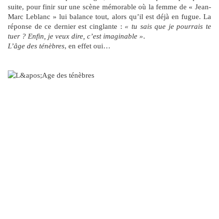
suite, pour finir sur une scène mémorable où la femme de « Jean-
Marc Leblanc » lui balance tout, alors qu’il est déjà en fugue. La
réponse de ce dernier est cinglante :
« tu sais que je pourrais te
tuer ? Enfin, je veux dire, c’est imaginable »
.
L’âge des ténèbres
, en effet oui…