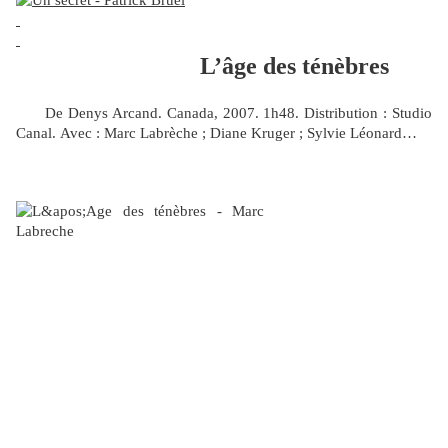
L’âge des ténèbres
De Denys Arcand.
Canada, 2007. 1h48. Distribution : Studio
Canal.
Avec : Marc Labrèche ; Diane Kruger ; Sylvie Léonard…