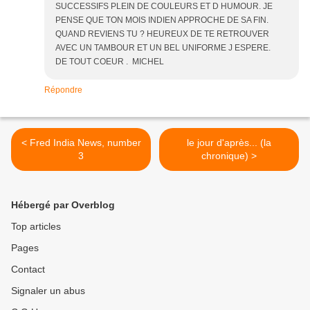
SUCCESSIFS PLEIN DE COULEURS ET D HUMOUR. JE
PENSE QUE TON MOIS INDIEN APPROCHE DE SA FIN.
QUAND REVIENS TU ? HEUREUX DE TE RETROUVER
AVEC UN TAMBOUR ET UN BEL UNIFORME J ESPERE.
DE TOUT COEUR . MICHEL
Répondre
< Fred India News, number
le jour d'après... (la
3
chronique) >
Hébergé par Overblog
Top articles
Pages
Contact
Signaler un abus