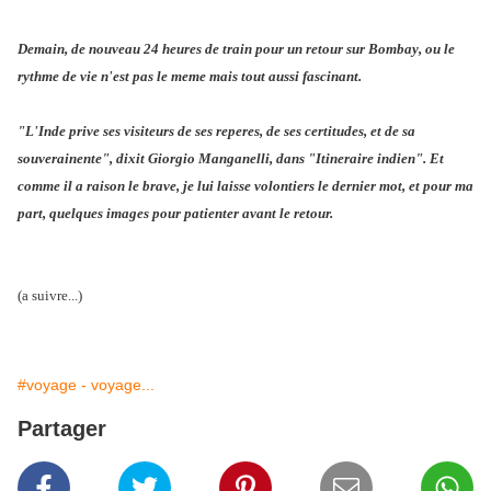
Demain, de nouveau 24 heures de train pour un retour sur Bombay, ou le
rythme de vie n'est pas le meme mais tout aussi fascinant.
"L'Inde prive ses visiteurs de ses reperes, de ses certitudes, et de sa
souverainente", dixit Giorgio Manganelli, dans "Itineraire indien". Et
comme il a raison le brave, je lui laisse volontiers le dernier mot, et pour ma
part, quelques images pour patienter avant le retour.
(a suivre...)
#voyage - voyage...
Partager