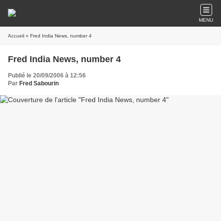
MENU
Accueil
» Fred India News, number 4
Fred India News, number 4
Publié le 20/09/2006 à 12:56
Par
Fred Sabourin