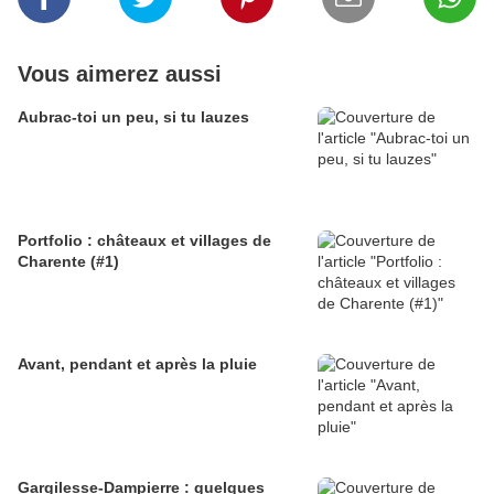
Vous aimerez aussi
Aubrac-toi un peu, si tu lauzes
Portfolio : châteaux et villages de
Charente (#1)
Avant, pendant et après la pluie
Gargilesse-Dampierre : quelques