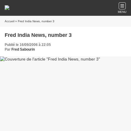
MENU
Accueil
» Fred India News, number 3
Fred India News, number 3
Publié le 16/09/2006 à 22:05
Par
Fred Sabourin