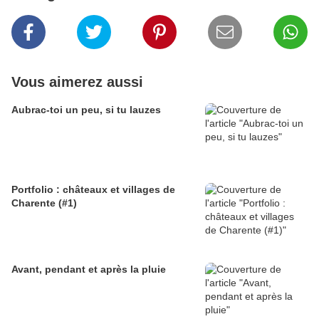
Vous aimerez aussi
Aubrac-toi un peu, si tu lauzes
Portfolio : châteaux et villages de
Charente (#1)
Avant, pendant et après la pluie