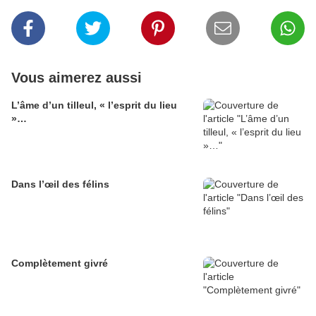
Vous aimerez aussi
L’âme d’un tilleul, « l’esprit du lieu
»…
Dans l’œil des félins
Complètement givré