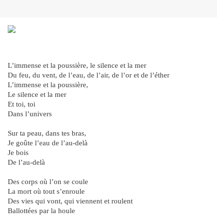
L’immense et la poussière, le silence et la mer
Du feu, du vent, de l’eau, de l’air, de l’or et de l’éther
L’immense et la poussière,
Le silence et la mer
Et toi, toi
Dans l’univers
Sur ta peau, dans tes bras,
Je goûte l’eau de l’au-delà
Je bois
De l’au-delà
Des corps où l’on se coule
La mort où tout s’enroule
Des vies qui vont, qui viennent et roulent
Ballottées par la houle