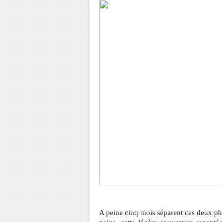
A peine cinq mois séparent ces deux ph