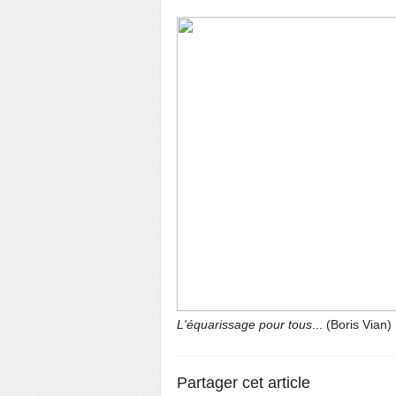
L'équarissage pour tous
... (Boris Vian)
Partager cet article