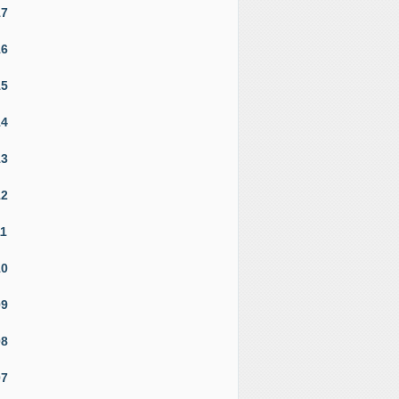
17
16
15
14
13
12
11
10
09
08
07