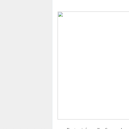
Le petit p