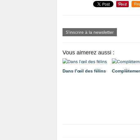
Re
S'inscrire à la newsletter
Vous aimerez aussi :
Dans l’œil des félins
Complètemen