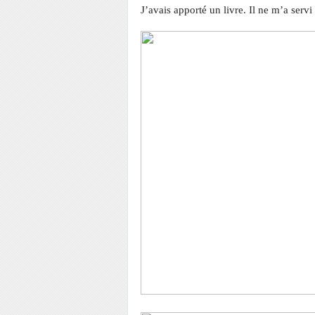
J’avais apporté un livre. Il ne m’a servi 