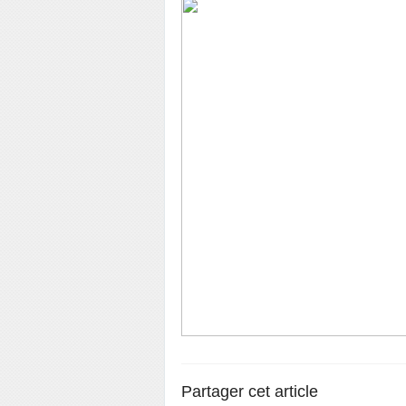
Partager cet article