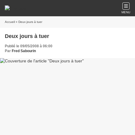
MENU
Accueil
» Deux jours à tuer
Deux jours à tuer
Publié le 09/05/2008 à 06:00
Par
Fred Sabourin