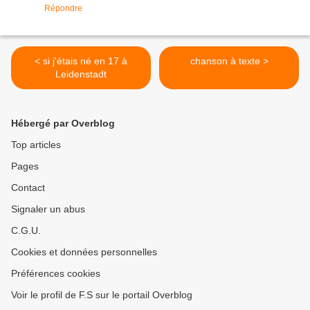
Répondre
< si j'étais né en 17 à
chanson à texte >
Leidenstadt
Hébergé par Overblog
Top articles
Pages
Contact
Signaler un abus
C.G.U.
Cookies et données personnelles
Préférences cookies
Voir le profil de F.S sur le portail Overblog