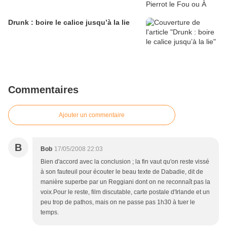
Drunk : boire le calice jusqu’à la lie
Commentaires
Ajouter un commentaire
B
Bob
17/05/2008 22:03
Bien d'accord avec la conclusion ; la fin vaut qu'on reste vissé
à son fauteuil pour écouter le beau texte de Dabadie, dit de
manière superbe par un Reggiani dont on ne reconnaît pas la
voix.Pour le reste, film discutable, carte postale d'Irlande et un
peu trop de pathos, mais on ne passe pas 1h30 à tuer le
temps.