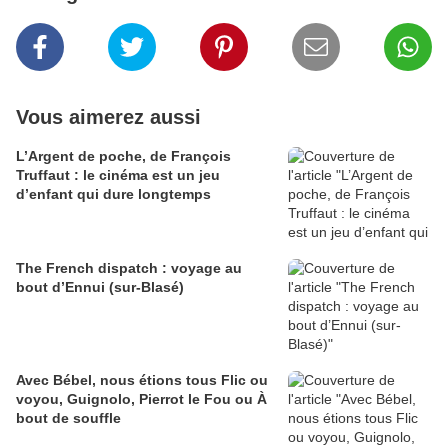
Vous aimerez aussi
L’Argent de poche, de François
Truffaut : le cinéma est un jeu
d’enfant qui dure longtemps
The French dispatch : voyage au
bout d’Ennui (sur-Blasé)
Avec Bébel, nous étions tous Flic ou
voyou, Guignolo, Pierrot le Fou ou À
bout de souffle