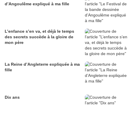
d’Angoulême expliqué à ma fille
L’enfance s’en va, et déjà le temps
des secrets succède à la gloire de
mon père
La Reine d’Angleterre expliquée à ma
fille
Dix ans