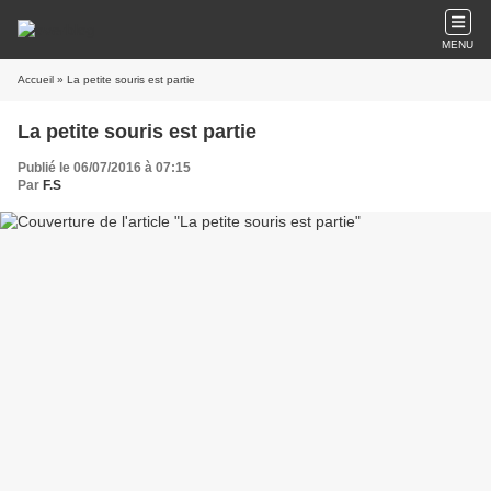
MENU
Accueil
» La petite souris est partie
La petite souris est partie
Publié le 06/07/2016 à 07:15
Par
F.S