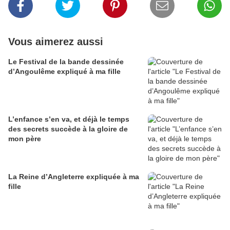
Vous aimerez aussi
Le Festival de la bande dessinée
d’Angoulême expliqué à ma fille
L’enfance s’en va, et déjà le temps
des secrets succède à la gloire de
mon père
La Reine d’Angleterre expliquée à ma
fille