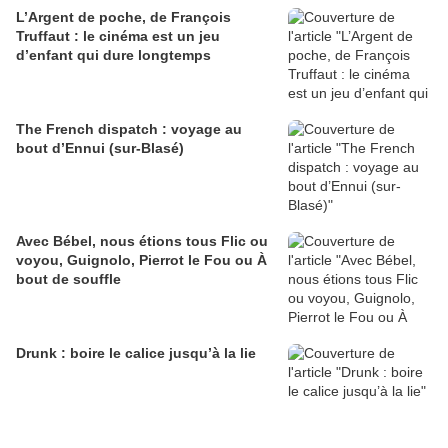
L’Argent de poche, de François
Truffaut : le cinéma est un jeu
d’enfant qui dure longtemps
The French dispatch : voyage au
bout d’Ennui (sur-Blasé)
Avec Bébel, nous étions tous Flic ou
voyou, Guignolo, Pierrot le Fou ou À
bout de souffle
Drunk : boire le calice jusqu’à la lie