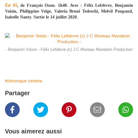
Été 85
, de François Ozon. 1h40. Avec : Félix Lefebvre, Benjamin
Voisin, Philippine Velge, Valeria Bruni Tedeschi, Melvil Poupaud,
Isabelle Nanty. Sortie le 14 juillet 2020.
- Benjamin Voisin - Félix Lefebvre (c) J-C Moireau Mandarin Production
-
#chronique cinéma
Partager
Vous aimerez aussi